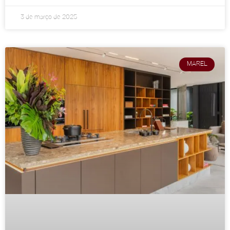
3 de março de 2025
MAREL