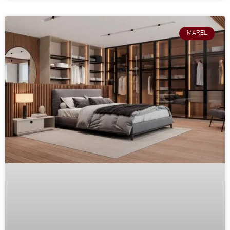
MAREL