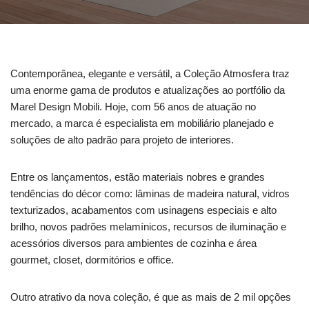
Contemporânea, elegante e versátil, a Coleção Atmosfera traz
uma enorme gama de produtos e atualizações ao portfólio da
Marel Design Mobili. Hoje, com 56 anos de atuação no
mercado, a marca é especialista em mobiliário planejado e
soluções de alto padrão para projeto de interiores.
Entre os lançamentos, estão materiais nobres e grandes
tendências do décor como: lâminas de madeira natural, vidros
texturizados, acabamentos com usinagens especiais e alto
brilho, novos padrões melamínicos, recursos de iluminação e
acessórios diversos para ambientes de cozinha e área
gourmet, closet, dormitórios e office.
Outro atrativo da nova coleção, é que as mais de 2 mil opções