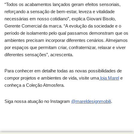
“Todos os acabamentos lançados geram efeitos sensoriais,
reforçando a sensação de bem-estar, leveza e vitalidade
necessárias em nosso cotidiano”, explica Giovani Bisolo,
Gerente Comercial da marca. “A evolução da sociedade e o
período de isolamento pelo qual passamos demonstram que os
ambientes precisam incorporar diferentes cenários. Almejamos
por espaços que permitam criar, confraternizar, relaxar e viver
diferentes sensações”, acrescenta.
Para conhecer em detalhe todas as novas possibilidades de
compor projetos e ambientes de vida, visite uma
loja Marel
e
conheça a Coleção Atmosfera.
Siga nossa atuação no Instagram
@mareldesignmobili
.