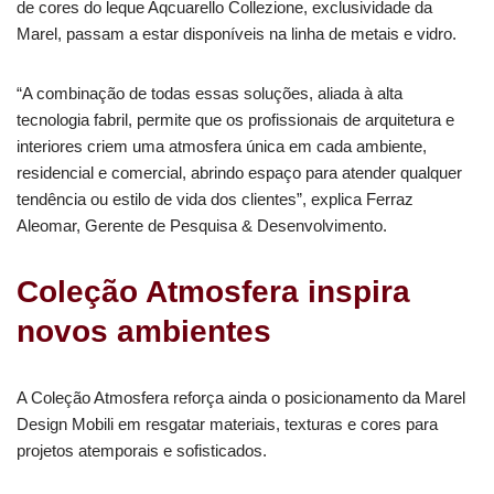
de cores do leque Aqcuarello Collezione, exclusividade da
Marel, passam a estar disponíveis na linha de metais e vidro.
“A combinação de todas essas soluções, aliada à alta
tecnologia fabril, permite que os profissionais de arquitetura e
interiores criem uma atmosfera única em cada ambiente,
residencial e comercial, abrindo espaço para atender qualquer
tendência ou estilo de vida dos clientes”, explica Ferraz
Aleomar, Gerente de Pesquisa & Desenvolvimento.
Coleção Atmosfera inspira
novos ambientes
A Coleção Atmosfera reforça ainda o posicionamento da Marel
Design Mobili em resgatar materiais, texturas e cores para
projetos atemporais e sofisticados.