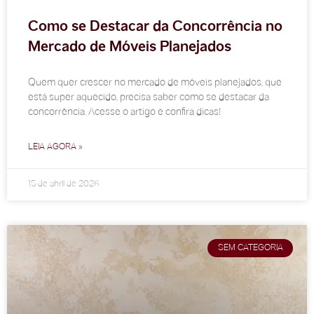
Como se Destacar da Concorrência no
Mercado de Móveis Planejados
Quem quer crescer no mercado de móveis planejados, que
está super aquecido, precisa saber como se destacar da
concorrência. Acesse o artigo e confira dicas!
LEIA AGORA »
15 de abril de 2026
SEM CATEGORIA