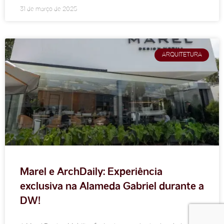
31 de março de 2025
ARQUITETURA
Marel e ArchDaily: Experiência
exclusiva na Alameda Gabriel durante a
DW!