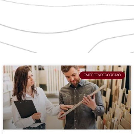
EMPREENDEDORISMO