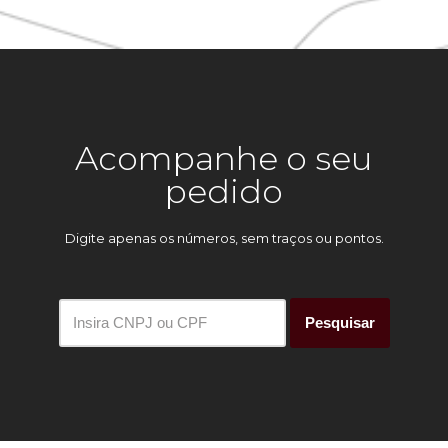
Acompanhe o seu
pedido
Digite apenas os números, sem traços ou pontos.
Pesquisar