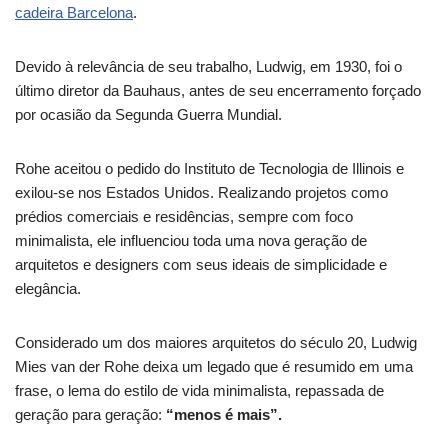
cadeira Barcelona
.
Devido à relevância de seu trabalho, Ludwig, em 1930, foi o
último diretor da Bauhaus, antes de seu encerramento forçado
por ocasião da Segunda Guerra Mundial.
Rohe aceitou o pedido do Instituto de Tecnologia de Illinois e
exilou-se nos Estados Unidos. Realizando projetos como
prédios comerciais e residências, sempre com foco
minimalista, ele influenciou toda uma nova geração de
arquitetos e designers com seus ideais de simplicidade e
elegância.
Considerado um dos maiores arquitetos do século 20, Ludwig
Mies van der Rohe deixa um legado que é resumido em uma
frase, o lema do estilo de vida minimalista, repassada de
geração para geração:
“menos é mais”.