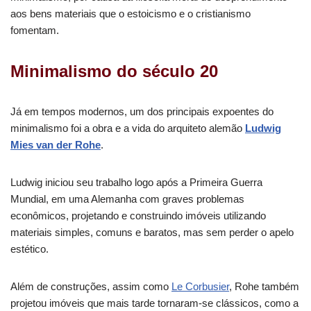
aos bens materiais que o estoicismo e o cristianismo
fomentam.
Minimalismo do século 20
Já em tempos modernos, um dos principais expoentes do
minimalismo foi a obra e a vida do arquiteto alemão
Ludwig
Mies van der Rohe
.
Ludwig iniciou seu trabalho logo após a Primeira Guerra
Mundial, em uma Alemanha com graves problemas
econômicos, projetando e construindo imóveis utilizando
materiais simples, comuns e baratos, mas sem perder o apelo
estético.
Além de construções, assim como
Le Corbusier
, Rohe também
projetou imóveis que mais tarde tornaram-se clássicos, como a