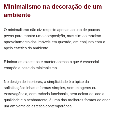
Minimalismo na decoração de um
ambiente
O minimalismo não diz respeito apenas ao uso de poucas
peças para montar uma composição, mas sim ao máximo
aproveitamento dos imóveis em questão, em conjunto com o
apelo estético do ambiente.
Eliminar os excessos e manter apenas o que é essencial
compõe a base do minimalismo.
No design de interiores, a simplicidade é o ápice da
sofisticação: linhas e formas simples, sem exageros ou
extravagância, com móveis funcionais, sem deixar de lado a
qualidade e o acabamento, é uma das melhores formas de criar
um ambiente de estética contemporânea.