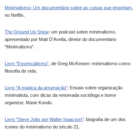
Minimalismo: Um documentário sobre as coisas que importam
,
no Netflix.
The Ground Up Show
: um podcast sobre minimalismo,
apresentado por Matt D’Avella, diretor do documentário
“Minimalismo”.
Livro “Essencialismo”
, de Greg McKeown: minimalismo como
filosofia de vida.
Livro “A mágica da arrumação”
: Ensaio sobre organização
minimalista, com dicas da renomada socióloga e
home
organizer,
Marie Kondo.
Livro “Steve Jobs por Walter Isaacson”
: biografia de um dos
ícones do minimalismo do século 21.