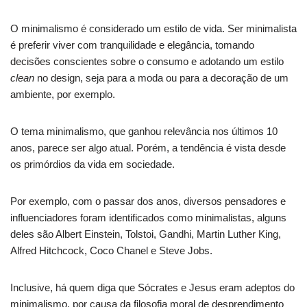
O minimalismo é considerado um estilo de vida. Ser minimalista
é preferir viver com tranquilidade e elegância, tomando
decisões conscientes sobre o consumo e adotando um estilo
clean
no design, seja para a moda ou para a decoração de um
ambiente, por exemplo.
O tema minimalismo, que ganhou relevância nos últimos 10
anos, parece ser algo atual. Porém, a tendência é vista desde
os primórdios da vida em sociedade.
Por exemplo, com o passar dos anos, diversos pensadores e
influenciadores foram identificados como minimalistas, alguns
deles são Albert Einstein, Tolstoi, Gandhi, Martin Luther King,
Alfred Hitchcock, Coco Chanel e Steve Jobs.
Inclusive, há quem diga que Sócrates e Jesus eram adeptos do
minimalismo, por causa da filosofia moral de desprendimento