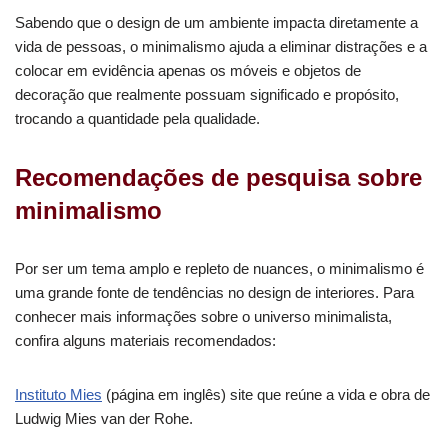
Sabendo que o design de um ambiente impacta diretamente a
vida de pessoas, o minimalismo ajuda a eliminar distrações e a
colocar em evidência apenas os móveis e objetos de
decoração que realmente possuam significado e propósito,
trocando a quantidade pela qualidade.
Recomendações de pesquisa sobre
minimalismo
Por ser um tema amplo e repleto de nuances, o minimalismo é
uma grande fonte de tendências no design de interiores. Para
conhecer mais informações sobre o universo minimalista,
confira alguns materiais recomendados:
Instituto Mies
(página em inglês) site que reúne a vida e obra de
Ludwig Mies van der Rohe.