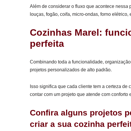
Além de considerar o fluxo que acontece nessa p
louças, fogão, coifa, micro-ondas, forno elétrico,
Cozinhas Marel: funci
perfeita
Combinando toda a funcionalidade, organização e
projetos personalizados de alto padrão.
Isso significa que cada cliente tem a certeza de
contar com um projeto que atende com conforto e
Confira alguns projetos 
criar a sua cozinha perfei