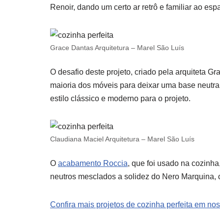
Renoir, dando um certo ar retrô e familiar ao esp
Grace Dantas Arquitetura – Marel São Luís
O desafio deste projeto, criado pela arquiteta 
maioria dos móveis para deixar uma base neutra
estilo clássico e moderno para o projeto.
Claudiana Maciel Arquitetura – Marel São Luís
O
acabamento Roccia
, que foi usado na cozinh
neutros mesclados a solidez do Nero Marquina, 
Confira mais projetos de cozinha perfeita em nos