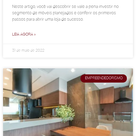
Neste artigo, você vai descobrir se vale a pena investir no
segmento de móveis planejados e conferir os primeiros
passos para abrir uma loja de sucesso.
LEIA AGORA »
31 de maio de 2022
EMPREENDEDORISMO