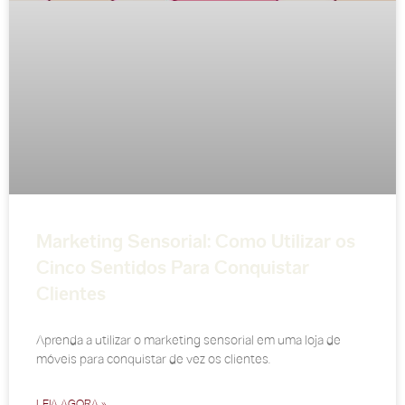
Marketing Sensorial: Como Utilizar os
Cinco Sentidos Para Conquistar
Clientes
Aprenda a utilizar o marketing sensorial em uma loja de
móveis para conquistar de vez os clientes.
LEIA AGORA »