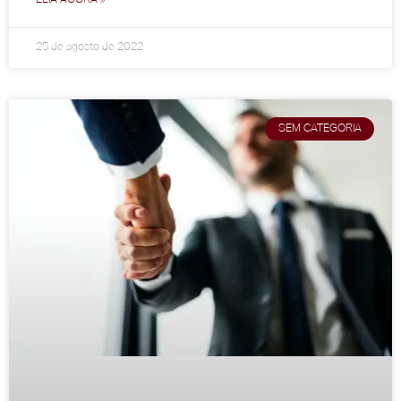
25 de agosto de 2022
SEM CATEGORIA