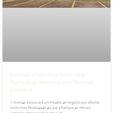
Entenda a Diferença Entre Uma
Franquia de Móveis e Uma Revenda
Exclusiva
A revenda exclusiva é um modelo de negócio que oferece
muito mais flexibilidade do que a franquia de móveis.