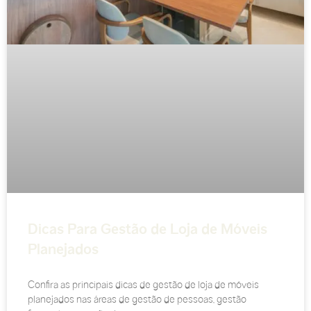
Dicas Para Gestão de Loja de Móveis
Planejados
Confira as principais dicas de gestão de loja de móveis
planejados nas áreas de gestão de pessoas, gestão