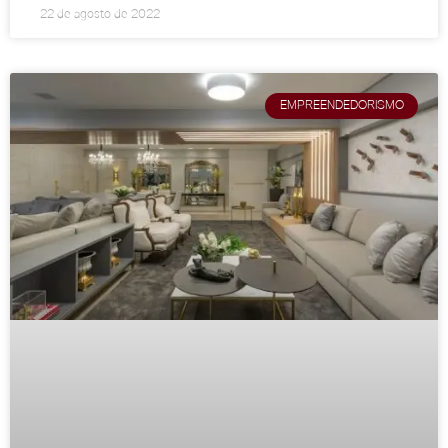
22 de agosto de 2022
EMPREENDEDORISMO