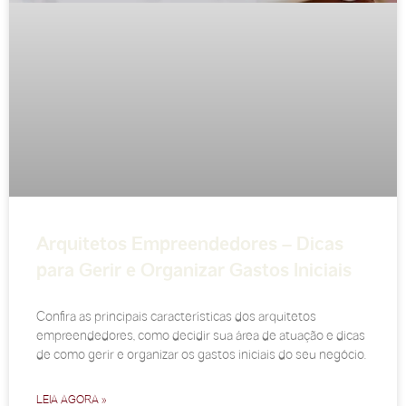
Arquitetos Empreendedores – Dicas
para Gerir e Organizar Gastos Iniciais
Confira as principais características dos arquitetos
empreendedores, como decidir sua área de atuação e dicas
de como gerir e organizar os gastos iniciais do seu negócio.
LEIA AGORA »