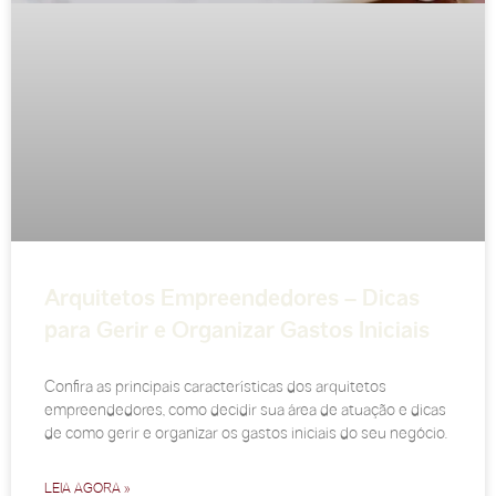
Arquitetos Empreendedores – Dicas
para Gerir e Organizar Gastos Iniciais
Confira as principais características dos arquitetos
empreendedores, como decidir sua área de atuação e dicas
de como gerir e organizar os gastos iniciais do seu negócio.
LEIA AGORA »