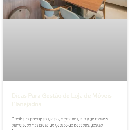
Dicas Para Gestão de Loja de Móveis
Planejados
Confira as principais dicas de gestão de loja de móveis
planejados nas áreas de gestão de pessoas, gestão