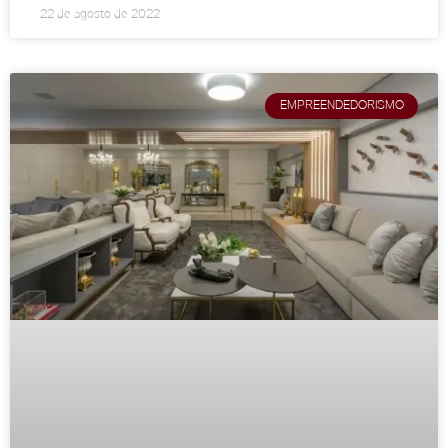
22 de agosto de 2022
EMPREENDEDORISMO