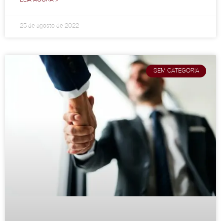
25 de agosto de 2022
SEM CATEGORIA