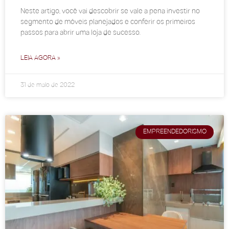
Neste artigo, você vai descobrir se vale a pena investir no
segmento de móveis planejados e conferir os primeiros
passos para abrir uma loja de sucesso.
LEIA AGORA »
31 de maio de 2022
EMPREENDEDORISMO