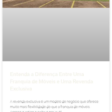
Entenda a Diferença Entre Uma
Franquia de Móveis e Uma Revenda
Exclusiva
A revenda exclusiva é um modelo de negócio que oferece
muito mais flexibilidade do que a franquia de móveis.