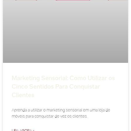
Marketing Sensorial: Como Utilizar os
Cinco Sentidos Para Conquistar
Clientes
Aprenda a utilizar o marketing sensorial em uma loja de
móveis para conquistar de vez os clientes.
LEIA AGORA »