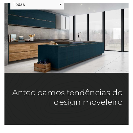
Todas
Antecipamos tendências do
design moveleiro