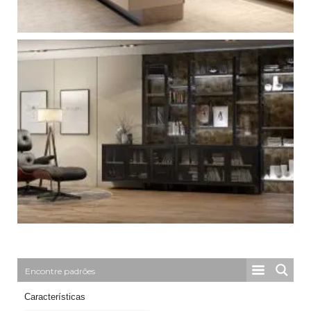
Características