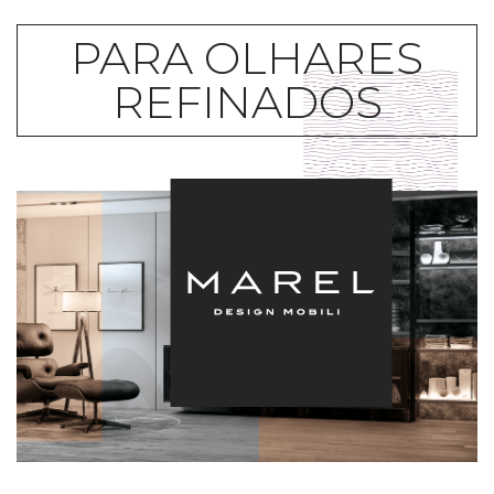
PARA OLHARES
REFINADOS