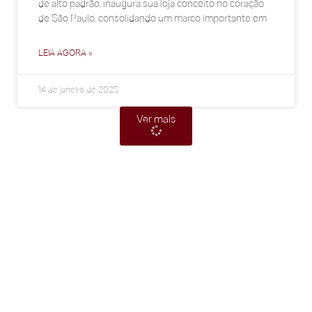
de alto padrão, inaugura sua loja conceito no coração
de São Paulo, consolidando um marco importante em
LEIA AGORA »
14 de janeiro de 2025
Ver mais