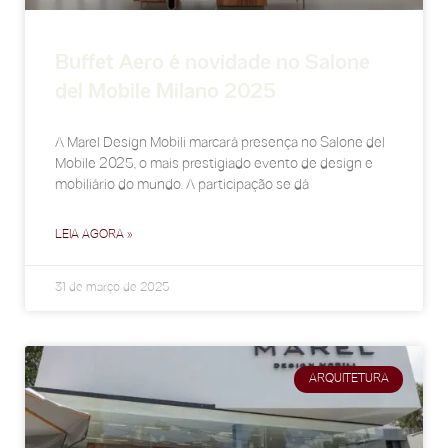
Buffet Aero é novidade no Salone
del Mobile Milano 2025
A Marel Design Mobili marcará presença no Salone del
Mobile 2025, o mais prestigiado evento de design e
mobiliário do mundo. A participação se dá
LEIA AGORA »
31 de março de 2025
ARQUITETURA