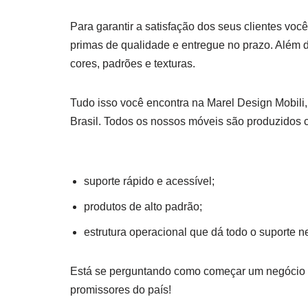
Para garantir a satisfação dos seus clientes voc
primas de qualidade e entregue no prazo. Além d
cores, padrões e texturas.
Tudo isso você encontra na Marel Design Mobili
Brasil. Todos os nossos móveis são produzidos c
suporte rápido e acessível;
produtos de alto padrão;
estrutura operacional que dá todo o suporte n
Está se perguntando como começar um negócio 
promissores do país!