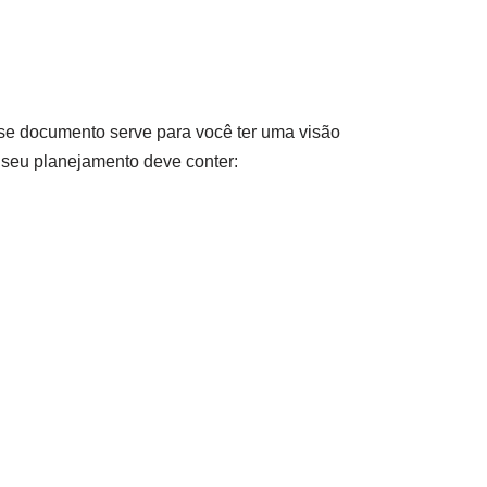
se documento serve para você ter uma visão
 seu planejamento deve conter: