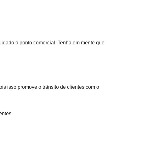
 cuidado o ponto comercial. Tenha em mente que
is isso promove o trânsito de clientes com o
entes.