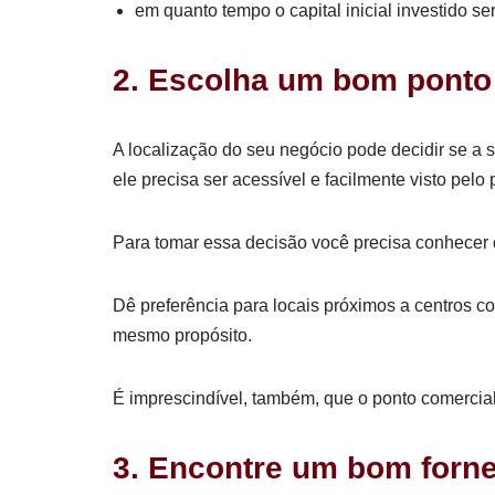
em quanto tempo o capital inicial investido se
2. Escolha um bom ponto
A localização do seu negócio pode decidir se a 
ele precisa ser acessível e facilmente visto pelo 
Para tomar essa decisão você precisa conhecer 
Dê preferência para locais próximos a centros co
mesmo propósito.
É imprescindível, também, que o ponto comercia
3. Encontre um bom forn