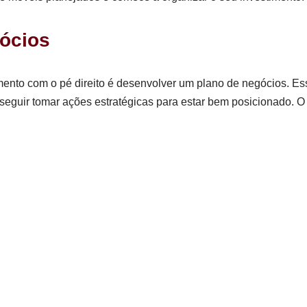
gócios
ento com o pé direito é desenvolver um plano de negócios. Es
eguir tomar ações estratégicas para estar bem posicionado. O