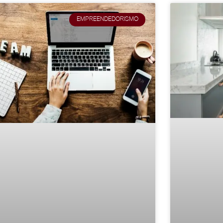
EMPREENDEDORISMO