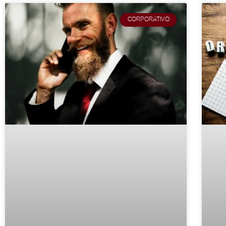
CORPORATIVO