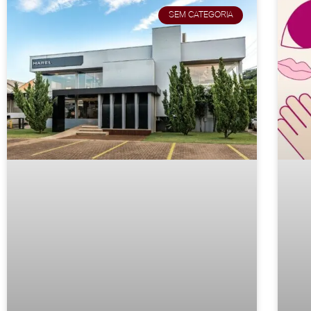
SEM CATEGORIA