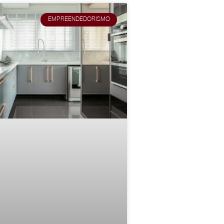
EMPREENDEDORISMO