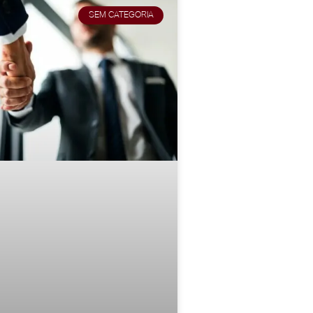
SEM CATEGORIA