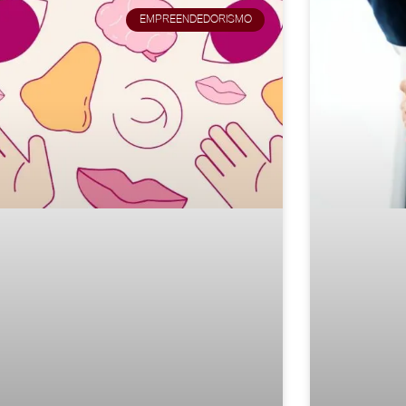
EMPREENDEDORISMO