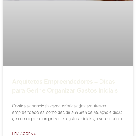
Arquitetos Empreendedores – Dicas
para Gerir e Organizar Gastos Iniciais
Confira as principais características dos arquitetos
empreendedores, como decidir sua área de atuação e dicas
de como gerir e organizar os gastos iniciais do seu negócio.
LEIA AGORA »