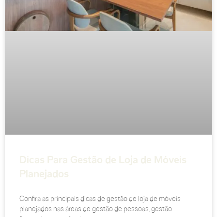
Dicas Para Gestão de Loja de Móveis
Planejados
Confira as principais dicas de gestão de loja de móveis
planejados nas áreas de gestão de pessoas, gestão