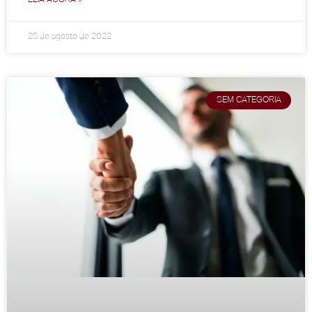
25 de agosto de 2022
SEM CATEGORIA