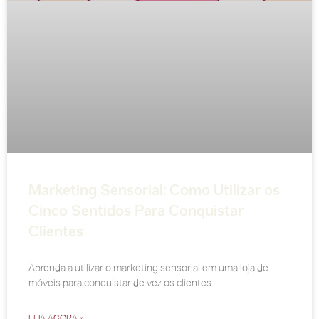
Marketing Sensorial: Como Utilizar os
Cinco Sentidos Para Conquistar
Clientes
Aprenda a utilizar o marketing sensorial em uma loja de
móveis para conquistar de vez os clientes.
LEIA AGORA »