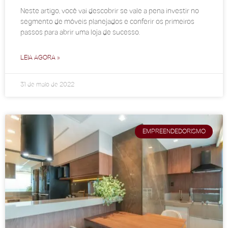
Neste artigo, você vai descobrir se vale a pena investir no
segmento de móveis planejados e conferir os primeiros
passos para abrir uma loja de sucesso.
LEIA AGORA »
31 de maio de 2022
EMPREENDEDORISMO