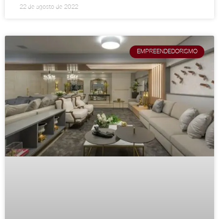
22 de agosto de 2022
EMPREENDEDORISMO