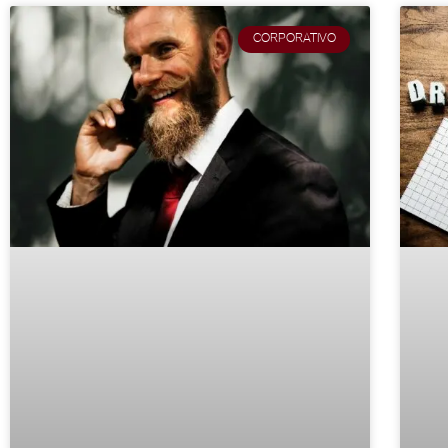
CORPORATIVO