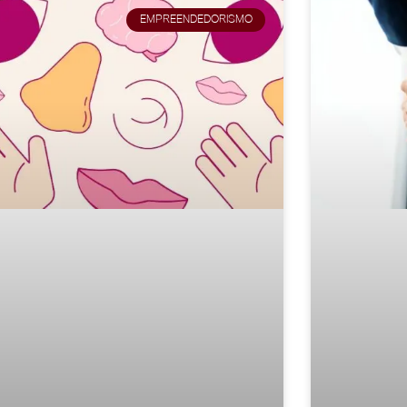
EMPREENDEDORISMO