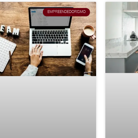
EMPREENDEDORISMO