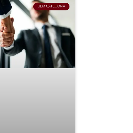
SEM CATEGORIA