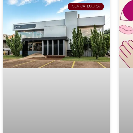
SEM CATEGORIA