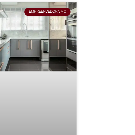
EMPREENDEDORISMO