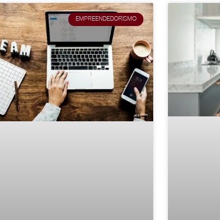
EMPREENDEDORISMO