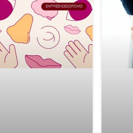
EMPREENDEDORISMO