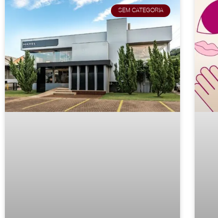
SEM CATEGORIA