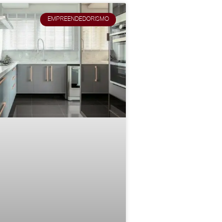
EMPREENDEDORISMO