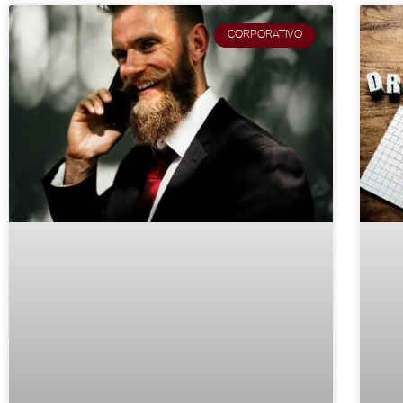
CORPORATIVO