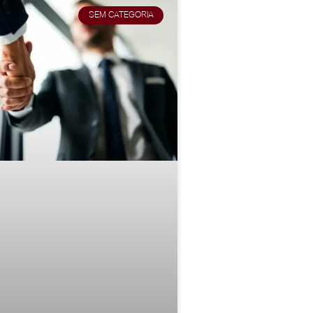
SEM CATEGORIA