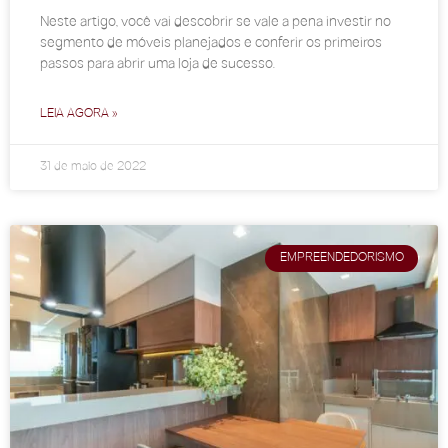
Neste artigo, você vai descobrir se vale a pena investir no
segmento de móveis planejados e conferir os primeiros
passos para abrir uma loja de sucesso.
LEIA AGORA »
31 de maio de 2022
EMPREENDEDORISMO