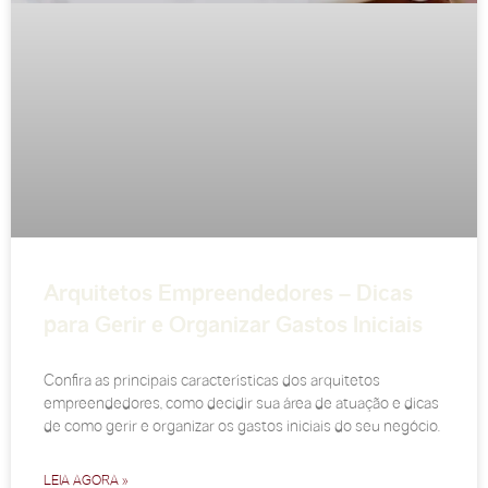
Arquitetos Empreendedores – Dicas
para Gerir e Organizar Gastos Iniciais
Confira as principais características dos arquitetos
empreendedores, como decidir sua área de atuação e dicas
de como gerir e organizar os gastos iniciais do seu negócio.
LEIA AGORA »