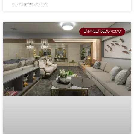
22 de agosto de 2022
EMPREENDEDORISMO