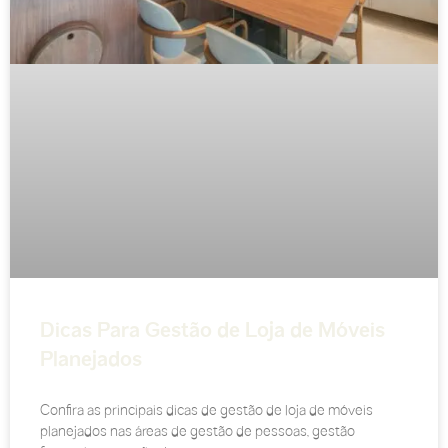
Dicas Para Gestão de Loja de Móveis
Planejados
Confira as principais dicas de gestão de loja de móveis
planejados nas áreas de gestão de pessoas, gestão