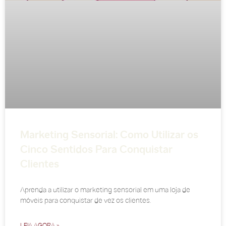
Marketing Sensorial: Como Utilizar os
Cinco Sentidos Para Conquistar
Clientes
Aprenda a utilizar o marketing sensorial em uma loja de
móveis para conquistar de vez os clientes.
LEIA AGORA »