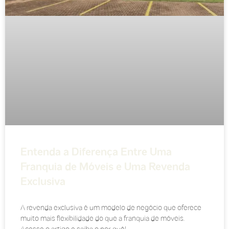
Entenda a Diferença Entre Uma
Franquia de Móveis e Uma Revenda
Exclusiva
A revenda exclusiva é um modelo de negócio que oferece
muito mais flexibilidade do que a franquia de móveis.