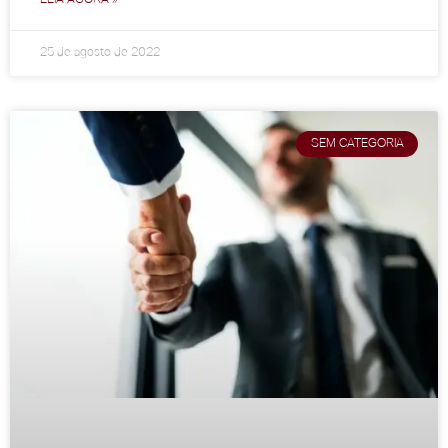
25 de agosto de 2022
SEM CATEGORIA