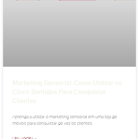
Marketing Sensorial: Como Utilizar os
Cinco Sentidos Para Conquistar
Clientes
Aprenda a utilizar o marketing sensorial em uma loja de
móveis para conquistar de vez os clientes.
LEIA AGORA »