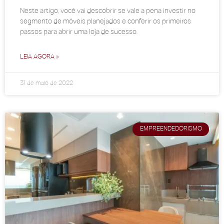
Neste artigo, você vai descobrir se vale a pena investir no
segmento de móveis planejados e conferir os primeiros
passos para abrir uma loja de sucesso.
LEIA AGORA »
31 de maio de 2022
EMPREENDEDORISMO