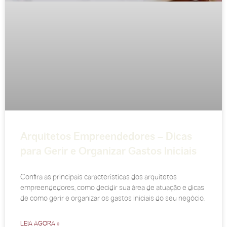
Arquitetos Empreendedores – Dicas
para Gerir e Organizar Gastos Iniciais
Confira as principais características dos arquitetos
empreendedores, como decidir sua área de atuação e dicas
de como gerir e organizar os gastos iniciais do seu negócio.
LEIA AGORA »