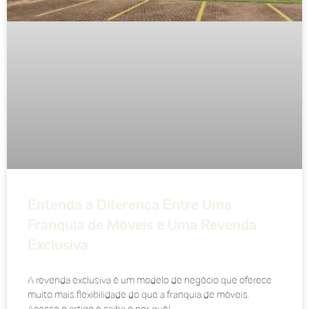
Entenda a Diferença Entre Uma
Franquia de Móveis e Uma Revenda
Exclusiva
A revenda exclusiva é um modelo de negócio que oferece
muito mais flexibilidade do que a franquia de móveis.