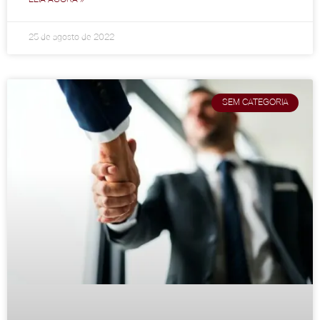
25 de agosto de 2022
SEM CATEGORIA