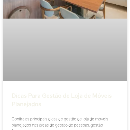
Dicas Para Gestão de Loja de Móveis
Planejados
Confira as principais dicas de gestão de loja de móveis
planejados nas áreas de gestão de pessoas, gestão