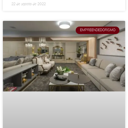
22 de agosto de 2022
EMPREENDEDORISMO